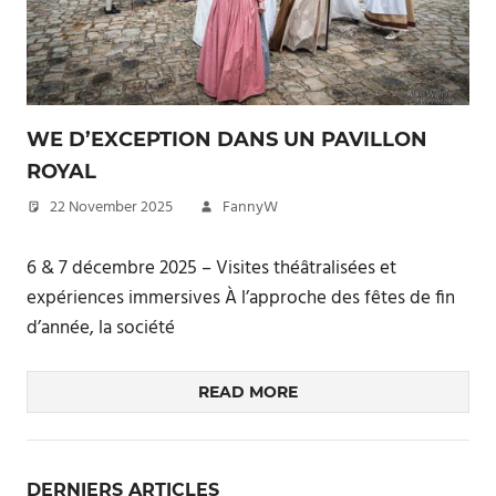
WE D’EXCEPTION DANS UN PAVILLON
ROYAL
22 November 2025
FannyW
6 & 7 décembre 2025 – Visites théâtralisées et
expériences immersives À l’approche des fêtes de fin
d’année, la société
READ MORE
DERNIERS ARTICLES