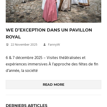
WE D’EXCEPTION DANS UN PAVILLON
ROYAL
22 November 2025
FannyW
6 & 7 décembre 2025 – Visites théâtralisées et
expériences immersives À l’approche des fêtes de fin
d’année, la société
READ MORE
DERNIERS ARTICLES